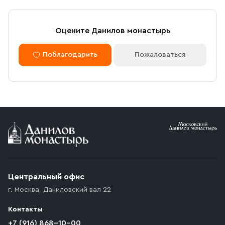
Оцените Данилов монастырь
Поблагодарить
Пожаловаться
Центральный офис
г. Москва
,
Даниловский вал 22
Контакты
+7 (916) 868-10-00