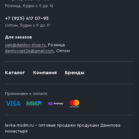
Розница, будни с 9 до 16
+7 (925) 417 07-93
Оптом, будни с 9 до 17
Для заказов
sale@danilov-shop.ru
, Розница
danilovopt26@gmail.com
, Оптом
Каталог
Компания
Бренды
Принимаем к оплате
lavka.msdm.ru – оптовые продажи продукции Данилова
монастыря