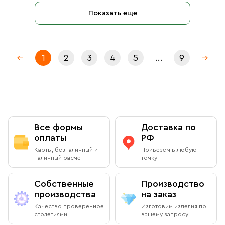
Показать еще
1
2
3
4
5
...
9
Все формы
Доставка по
оплаты
РФ
Карты, безналичный и
Привезем в любую
наличный расчет
точку
Собственные
Производство
производства
на заказ
Качество проверенное
Изготовим изделия по
столетиями
вашему запросу