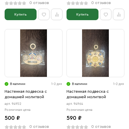
0 отзывов
0 отзывов
Купить
Купить
В наличии
1-2 дня
В наличии
1-2 дня
Настенная подвеска с
Настенная подвеска с
домашней молитвой
домашней молитвой
арт. 94952
арт. 94964
Розничная цена
Розничная цена
500 ₽
590 ₽
0 отзывов
0 отзывов