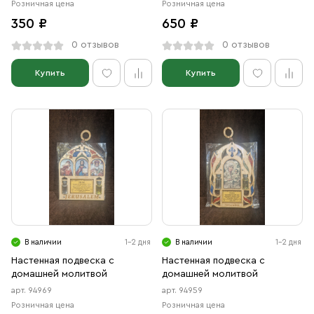
Розничная цена
Розничная цена
350 ₽
650 ₽
0 отзывов
0 отзывов
Купить
Купить
В наличии
1-2 дня
В наличии
1-2 дня
Настенная подвеска с
Настенная подвеска с
домашней молитвой
домашней молитвой
арт. 94969
арт. 94959
Розничная цена
Розничная цена