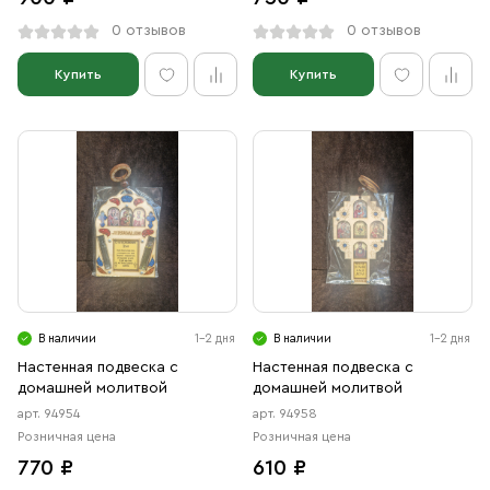
0 отзывов
0 отзывов
Купить
Купить
В наличии
1-2 дня
В наличии
1-2 дня
Настенная подвеска с
Настенная подвеска с
домашней молитвой
домашней молитвой
арт. 94954
арт. 94958
Розничная цена
Розничная цена
770 ₽
610 ₽