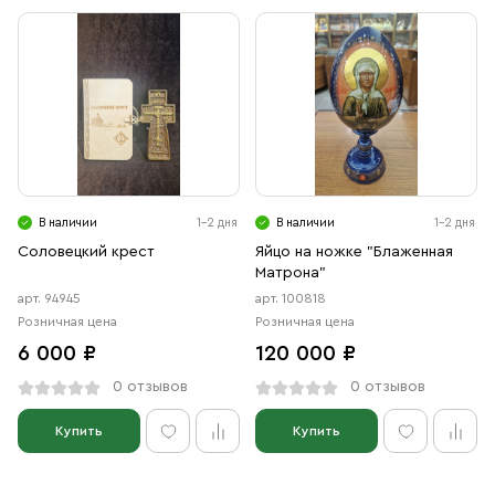
В наличии
1-2 дня
В наличии
1-2 дня
Соловецкий крест
Яйцо на ножке "Блаженная
Матрона"
арт. 94945
арт. 100818
Розничная цена
Розничная цена
6 000 ₽
120 000 ₽
0 отзывов
0 отзывов
Купить
Купить