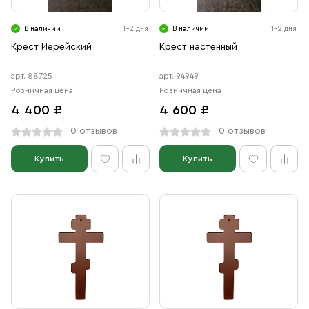
В наличии
1-2 дня
В наличии
1-2 дня
Крест Иерейский
Крест настенный
арт. 88725
арт. 94949
Розничная цена
Розничная цена
4 400 ₽
4 600 ₽
0 отзывов
0 отзывов
Купить
Купить