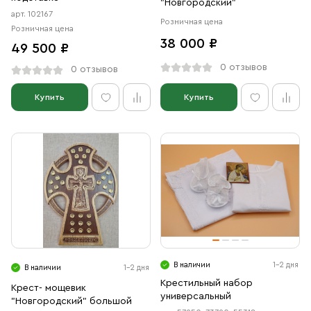
"Новгородский"
арт. 102167
Розничная цена
Розничная цена
38 000 ₽
49 500 ₽
0 отзывов
0 отзывов
Купить
Купить
В наличии
1-2 дня
В наличии
1-2 дня
Крестильный набор
Крест- мощевик
универсальный
"Новгородский" большой