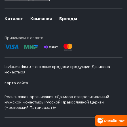
Каталог
Компания
Бренды
Принимаем к оплате
lavka.msdm.ru – оптовые продажи продукции Данилова
монастыря
Карта сайта
Религиозная организация «Данилов ставропигиальный
мужской монастырь Русской Православной Церкви
(Московский Патриархат)»
Онлайн-чат