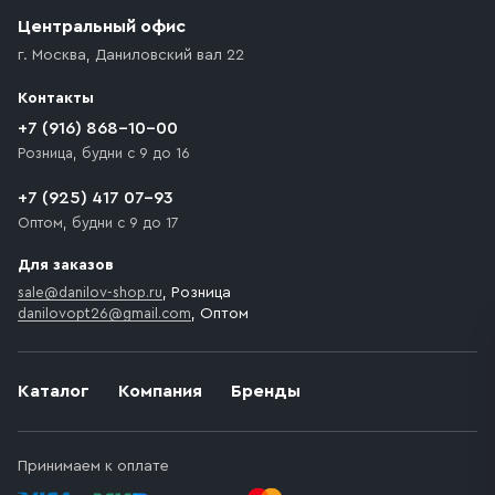
Центральный офис
г. Москва
,
Даниловский вал 22
Контакты
+7 (916) 868-10-00
Розница, будни с 9 до 16
+7 (925) 417 07-93
Оптом, будни с 9 до 17
Для заказов
sale@danilov-shop.ru
, Розница
danilovopt26@gmail.com
, Оптом
Каталог
Компания
Бренды
Принимаем к оплате