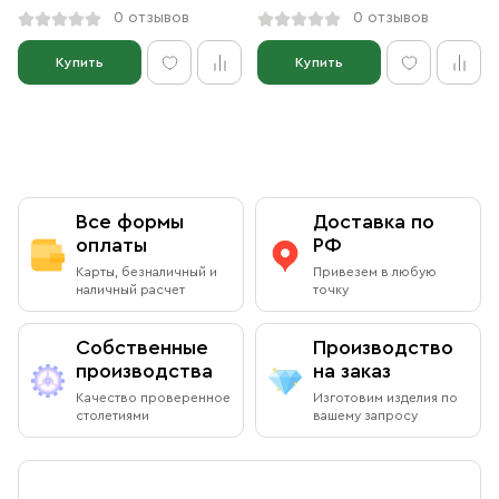
0 отзывов
0 отзывов
Купить
Купить
Все формы
Доставка по
оплаты
РФ
Карты, безналичный и
Привезем в любую
наличный расчет
точку
Собственные
Производство
производства
на заказ
Качество проверенное
Изготовим изделия по
столетиями
вашему запросу