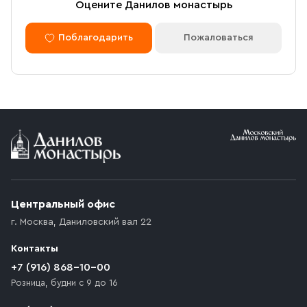
Оцените Данилов монастырь
Поблагодарить
Пожаловаться
Центральный офис
г. Москва
,
Даниловский вал 22
Контакты
+7 (916) 868-10-00
Розница, будни с 9 до 16