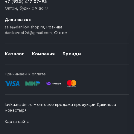
+7 (925) 417 07-93
Оптом, будни с 9 до 17
Для заказов
sale@danilov-shop.ru
, Розница
danilovopt26@gmail.com
, Оптом
Каталог
Компания
Бренды
Принимаем к оплате
lavka.msdm.ru – оптовые продажи продукции Данилова
монастыря
Карта сайта