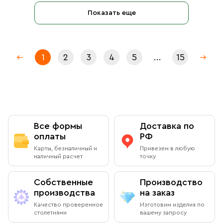
Показать еще
1
2
3
4
5
...
15
Все формы
Доставка по
оплаты
РФ
Карты, безналичный и
Привезем в любую
наличный расчет
точку
Собственные
Производство
производства
на заказ
Качество проверенное
Изготовим изделия по
столетиями
вашему запросу