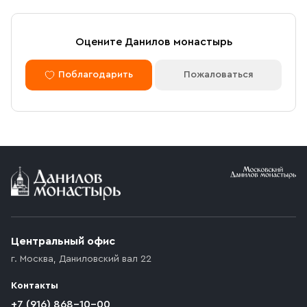
Оцените Данилов монастырь
Поблагодарить
Пожаловаться
Центральный офис
г. Москва
,
Даниловский вал 22
Контакты
+7 (916) 868-10-00