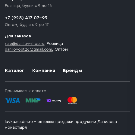
Розница, будни с 9 до 16
+7 (925) 417 07-93
Оптом, будни с 9 до 17
Для заказов
sale@danilov-shop.ru
, Розница
danilovopt26@gmail.com
, Оптом
Каталог
Компания
Бренды
Принимаем к оплате
lavka.msdm.ru – оптовые продажи продукции Данилова
монастыря