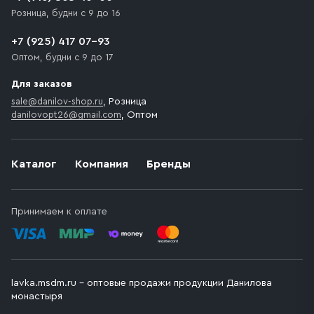
Розница, будни с 9 до 16
+7 (925) 417 07-93
Оптом, будни с 9 до 17
Для заказов
sale@danilov-shop.ru
, Розница
danilovopt26@gmail.com
, Оптом
Каталог
Компания
Бренды
Принимаем к оплате
lavka.msdm.ru – оптовые продажи продукции Данилова
монастыря