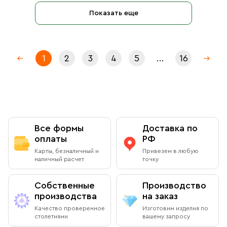
Показать еще
1
2
3
4
5
...
16
Все формы
Доставка по
оплаты
РФ
Карты, безналичный и
Привезем в любую
наличный расчет
точку
Собственные
Производство
производства
на заказ
Качество проверенное
Изготовим изделия по
столетиями
вашему запросу