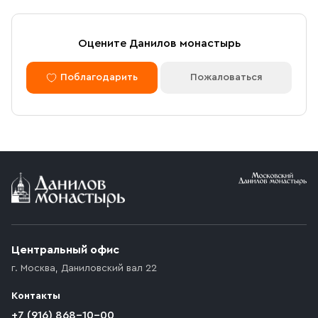
Оцените Данилов монастырь
Поблагодарить
Пожаловаться
Центральный офис
г. Москва
,
Даниловский вал 22
Контакты
+7 (916) 868-10-00