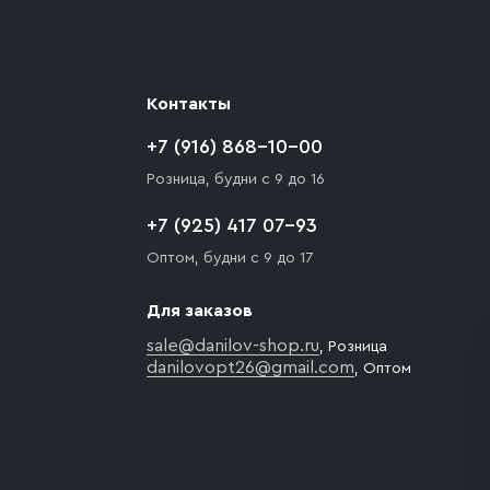
Контакты
+7 (916) 868-10-00
Розница, будни с 9 до 16
+7 (925) 417 07-93
Оптом, будни с 9 до 17
Для заказов
sale@danilov-shop.ru
, Розница
danilovopt26@gmail.com
, Оптом