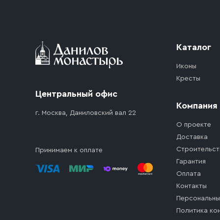
Каталог
Иконы
Кресты
Центральный офис
Компания
г. Москва, Даниловский вал 22
О проекте
Доставка
Строительст
Принимаем к оплате
Гарантия
Оплата
Контакты
Персональны
Политика ко