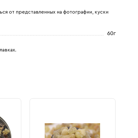
ься от представленных на фотографии, куски
60г
лавках.