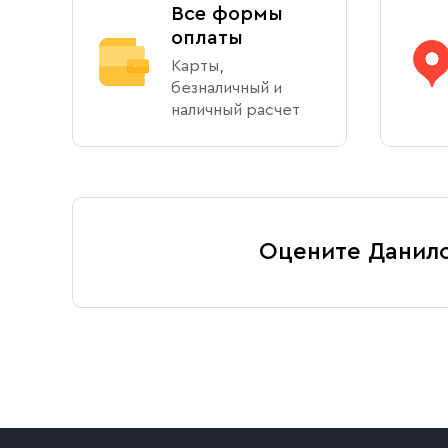
Все формы
оплаты
Карты,
безналичный и
наличный расчет
Оцените Данил