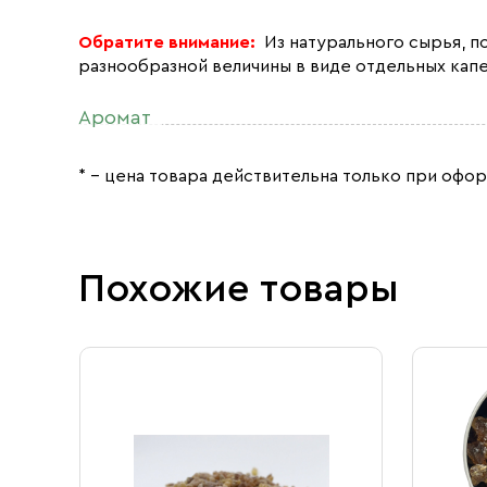
Обратите внимание:
Из натурального сырья, п
разнообразной величины в виде отдельных капе
Аромат
* – цена товара действительна только при офор
Похожие товары