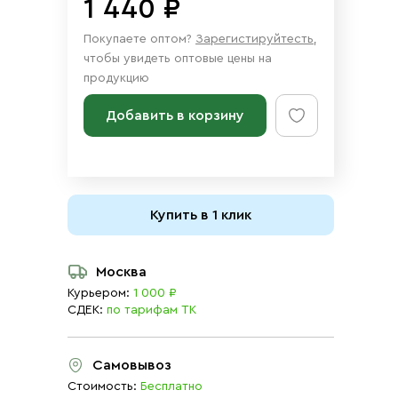
1 440 ₽
Покупаете оптом?
Зарегистируйтесть
,
чтобы увидеть оптовые цены на
продукцию
Добавить в корзину
Купить в 1 клик
Москва
Курьером:
1 000 ₽
СДЕК:
по тарифам ТК
Самовывоз
Стоимость:
Бесплатно