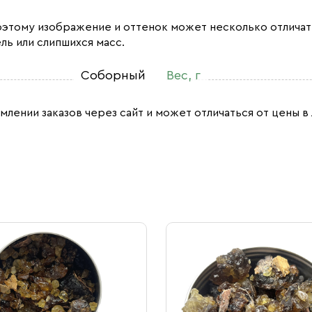
оэтому изображение и оттенок может несколько отличат
ль или слипшихся масс.
Соборный
Вес, г
млении заказов через сайт и может отличаться от цены в 