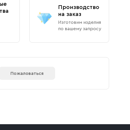
ые
Производство
тва
на заказ
Изготовим изделия
по вашему запросу
Пожаловаться