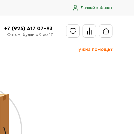
Личный кабинет
+7 (925) 417 07-93
Оптом, будни с 9 до 17
Нужна помощь?
Отправить заявку
Доставка
Доставка в регионы
Оплата
Сообщить об ошибке