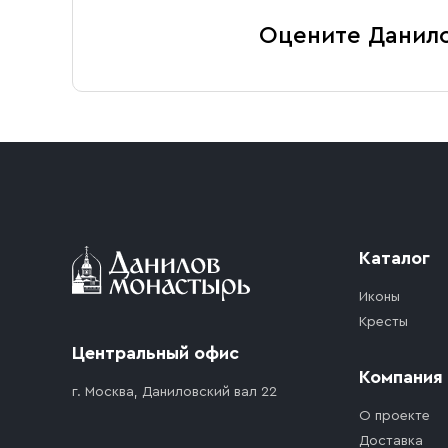
Оцените Данил
Каталог
Иконы
Кресты
Центральный офис
Компания
г. Москва, Даниловский вал 22
О проекте
Доставка