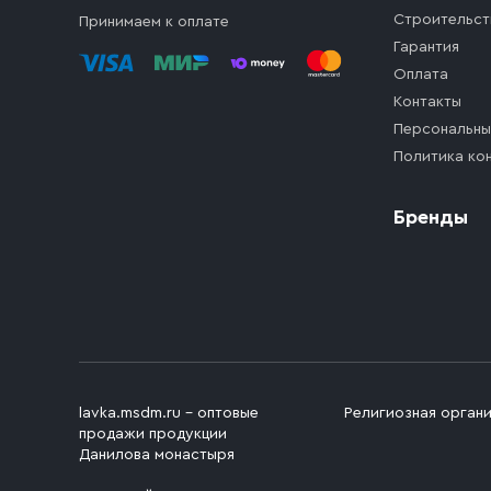
Строительст
Принимаем к оплате
Гарантия
Оплата
Контакты
Персональны
Политика ко
Бренды
lavka.msdm.ru – оптовые
Религиозная орган
продажи продукции
Данилова монастыря