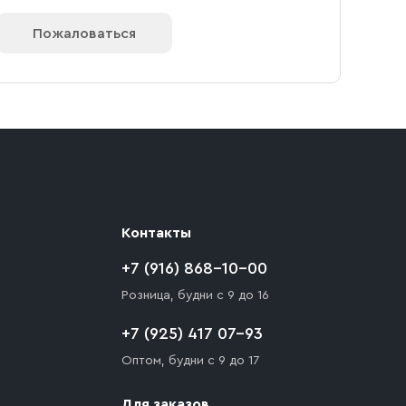
Пожаловаться
Контакты
+7 (916) 868-10-00
Розница, будни с 9 до 16
+7 (925) 417 07-93
Оптом, будни с 9 до 17
Для заказов