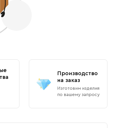
ые
Производство
тва
на заказ
Изготовим изделия
по вашему запросу