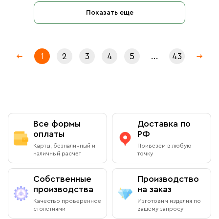
Показать еще
1
2
3
4
5
...
43
Все формы
Доставка по
оплаты
РФ
Карты, безналичный и
Привезем в любую
наличный расчет
точку
Собственные
Производство
производства
на заказ
Качество проверенное
Изготовим изделия по
столетиями
вашему запросу