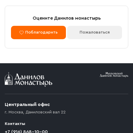
Оцените Данилов монастырь
Поблагодарить
Пожаловаться
Центральный офис
г. Москва
,
Даниловский вал 22
Контакты
+7 (916) 868-10-00