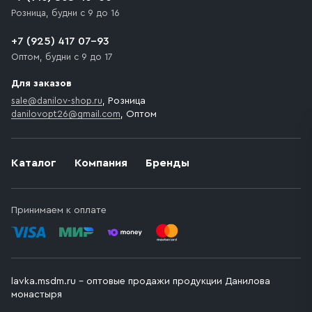
Розница, будни с 9 до 16
+7 (925) 417 07-93
Оптом, будни с 9 до 17
Для заказов
sale@danilov-shop.ru
, Розница
danilovopt26@gmail.com
, Оптом
Каталог
Компания
Бренды
Принимаем к оплате
lavka.msdm.ru – оптовые продажи продукции Данилова
монастыря