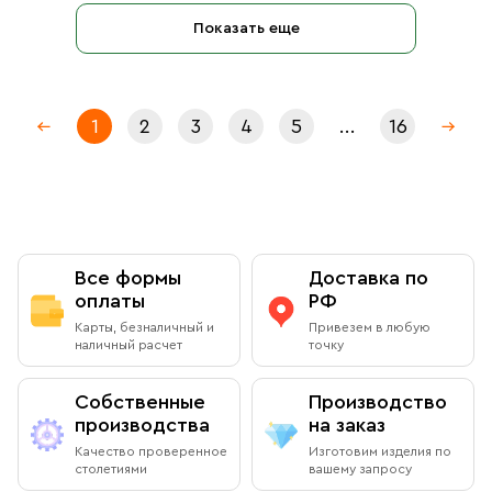
Показать еще
1
2
3
4
5
...
16
Все формы
Доставка по
оплаты
РФ
Карты, безналичный и
Привезем в любую
наличный расчет
точку
Собственные
Производство
производства
на заказ
Качество проверенное
Изготовим изделия по
столетиями
вашему запросу