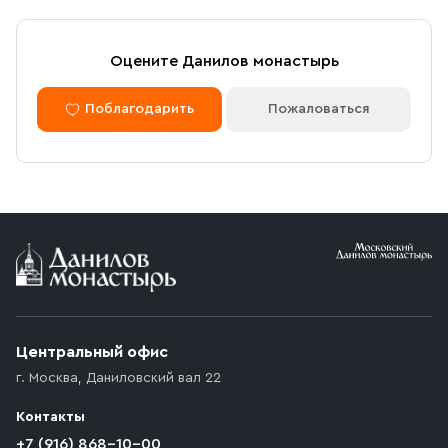
Оцените Данилов монастырь
Поблагодарить
Пожаловаться
Центральный офис
г. Москва
,
Даниловский вал 22
Контакты
+7 (916) 868-10-00