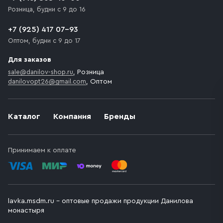
Розница, будни с 9 до 16
+7 (925) 417 07-93
Оптом, будни с 9 до 17
Для заказов
sale@danilov-shop.ru
, Розница
danilovopt26@gmail.com
, Оптом
Каталог
Компания
Бренды
Принимаем к оплате
lavka.msdm.ru – оптовые продажи продукции Данилова
монастыря