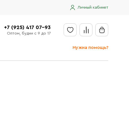
Личный кабинет
+7 (925) 417 07-93
Оптом, будни с 9 до 17
Нужна помощь?
Отправить заявку
Доставка
Доставка в регионы
Оплата
Сообщить об ошибке