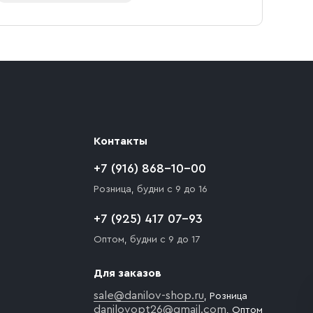
Контакты
+7 (916) 868-10-00
Розница, будни с 9 до 16
+7 (925) 417 07-93
Оптом, будни с 9 до 17
Для заказов
sale@danilov-shop.ru
, Розница
danilovopt26@gmail.com
, Оптом