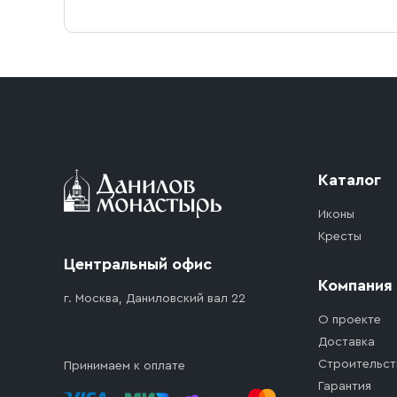
Каталог
Иконы
Кресты
Центральный офис
Компания
г. Москва, Даниловский вал 22
О проекте
Доставка
Строительст
Принимаем к оплате
Гарантия