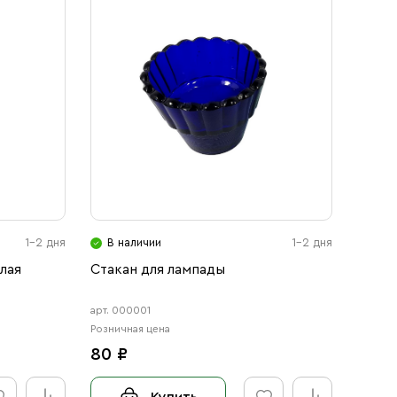
1-2 дня
В наличии
1-2 дня
лая
Стакан для лампады
арт. 000001
Розничная цена
80 ₽
Купить