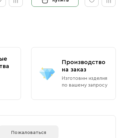
ые
Производство
тва
на заказ
Изготовим изделия
по вашему запросу
Пожаловаться