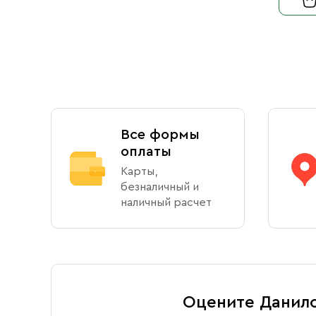
Все формы
оплаты
Карты,
безналичный и
наличный расчет
Оцените Данил