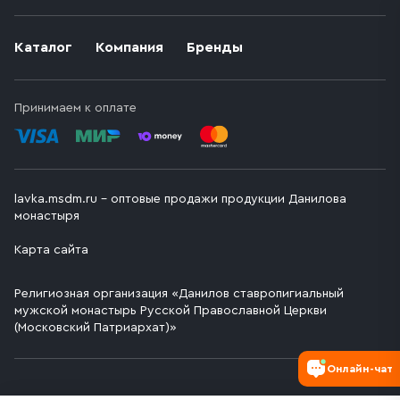
Каталог
Компания
Бренды
Принимаем к оплате
lavka.msdm.ru – оптовые продажи продукции Данилова
монастыря
Карта сайта
Религиозная организация «Данилов ставропигиальный
мужской монастырь Русской Православной Церкви
(Московский Патриархат)»
Онлайн-чат