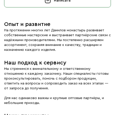
Написать
Опыт и развитие
На протяжении многих лет Данилов монастырь развивает
собственные мастерские и выстраивает партнёрские связи с
надёжными производителями. Мы постепенно расширяем
ассортимент, сохраняя внимание к качеству, традиции и
назначению каждого изделия.
Наш подход к сервису
Мы стремимся к внимательному и ответственному
отношению к каждому заказчику. Наши специалисты готовы
проконсультировать, помочь с подбором продукции,
ответить на вопросы и сопроводить заказ на всех этапах —
от запроса до получения.
Для нас одинаково важны и крупные оптовые партнёры, и
небольшие приходы.