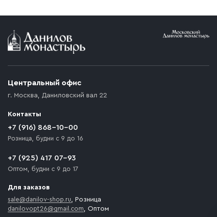
Центральный офис
г. Москва
,
Даниловский вал 22
Контакты
+7 (916) 868-10-00
Розница, будни с 9 до 16
+7 (925) 417 07-93
Оптом, будни с 9 до 17
Для заказов
sale@danilov-shop.ru
, Розница
danilovopt26@gmail.com
, Оптом