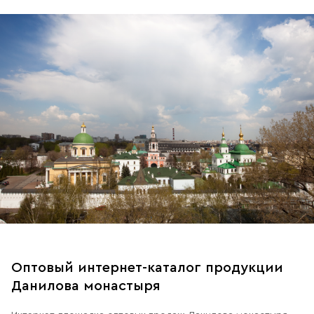
Свечи
Ювелирные изделия
Оптовый интернет-каталог продукции
Данилова монастыря