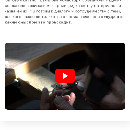
Оптовый каталог Данилова монастыря объединяет изделия,
созданные с вниманием к традиции, качеству материалов и
назначению. Мы готовы к диалогу и сотрудничеству с теми,
для кого важно не только «что продаётся», но и
откуда и с
каким смыслом это происходит.