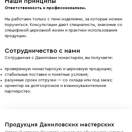
Наши принципы
Ответственность и профессионализм.
Мы работаем только с теми изделиями, за которые можем
поручиться. Консультации дают специалисты, знакомые со
спецификой церковной жизни и практики использования
продукции.
Сотрудничество с нами
Сотрудничая с Даниловым монастырём, вы получаете:
проверенную монастырскую и церковную продукцию;
стабильные поставки и понятные условия;
разумные сроки отгрузки — со склада или под заказ;
ориентир на долгосрочное и взаимоуважительное
партнёрство.
Продукция Даниловских мастерских