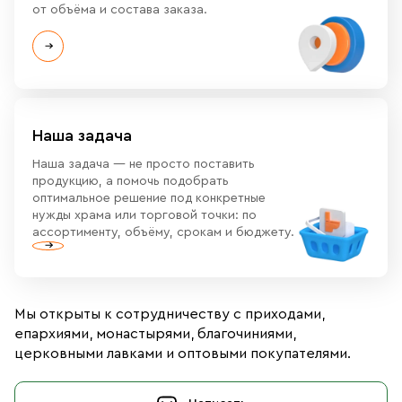
от объёма и состава заказа.
Наша задача
Наша задача — не просто поставить
продукцию, а помочь подобрать
оптимальное решение под конкретные
нужды храма или торговой точки: по
ассортименту, объёму, срокам и бюджету.
Мы открыты к сотрудничеству с приходами,
епархиями, монастырями, благочиниями,
церковными лавками и оптовыми покупателями.