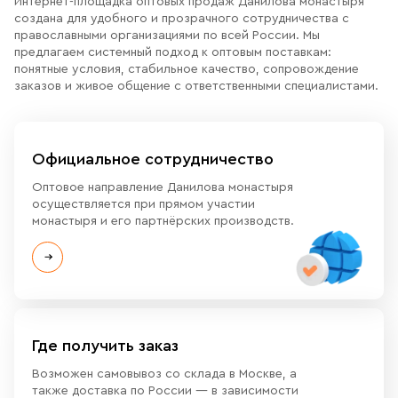
Интернет-площадка оптовых продаж Данилова монастыря
создана для удобного и прозрачного сотрудничества с
православными организациями по всей России. Мы
предлагаем системный подход к оптовым поставкам:
понятные условия, стабильное качество, сопровождение
заказов и живое общение с ответственными специалистами.
Официальное сотрудничество
Оптовое направление Данилова монастыря
осуществляется при прямом участии
монастыря и его партнёрских производств.
Где получить заказ
Возможен самовывоз со склада в Москве, а
также доставка по России — в зависимости