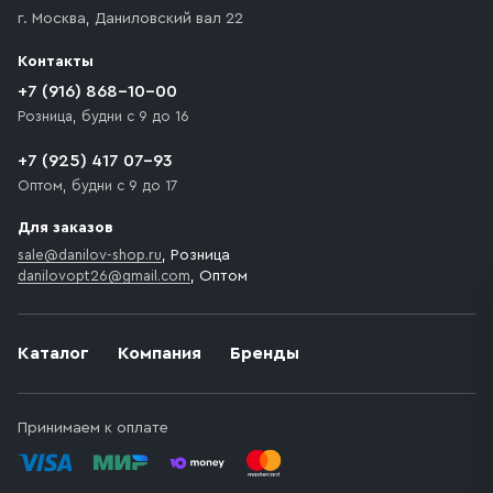
г. Москва
,
Даниловский вал 22
Контакты
+7 (916) 868-10-00
Розница, будни с 9 до 16
+7 (925) 417 07-93
Оптом, будни с 9 до 17
Для заказов
sale@danilov-shop.ru
, Розница
danilovopt26@gmail.com
, Оптом
Каталог
Компания
Бренды
Принимаем к оплате