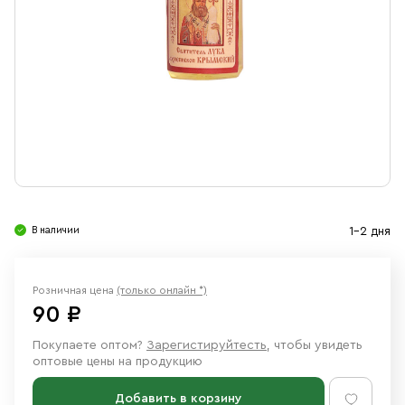
Свечи
Ювелирные изделия
В наличии
1-2 дня
Розничная цена
(только онлайн *)
90 ₽
Покупаете оптом?
Зарегистируйтесть
, чтобы увидеть
оптовые цены на продукцию
Добавить в корзину