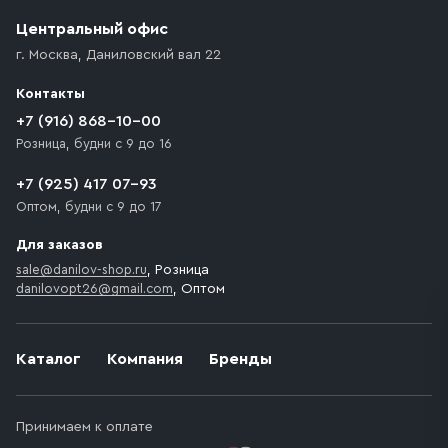
Центральный офис
г. Москва
,
Даниловский вал 22
Контакты
+7 (916) 868-10-00
Розница, будни с 9 до 16
+7 (925) 417 07-93
Оптом, будни с 9 до 17
Для заказов
sale@danilov-shop.ru
, Розница
danilovopt26@gmail.com
, Оптом
Каталог
Компания
Бренды
Принимаем к оплате