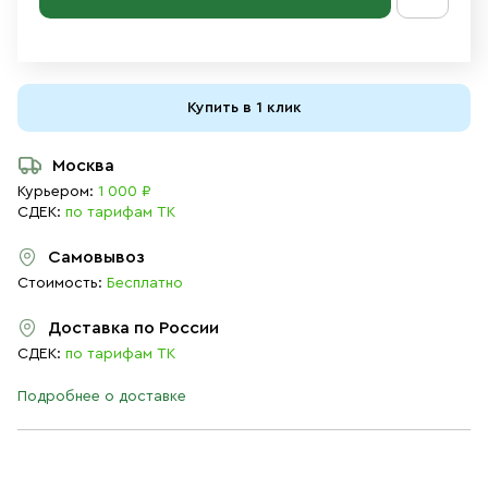
Купить в 1 клик
Москва
Курьером:
1 000 ₽
СДЕК:
по тарифам ТК
Самовывоз
Стоимость:
Бесплатно
Доставка по России
СДЕК:
по тарифам ТК
Подробнее о доставке