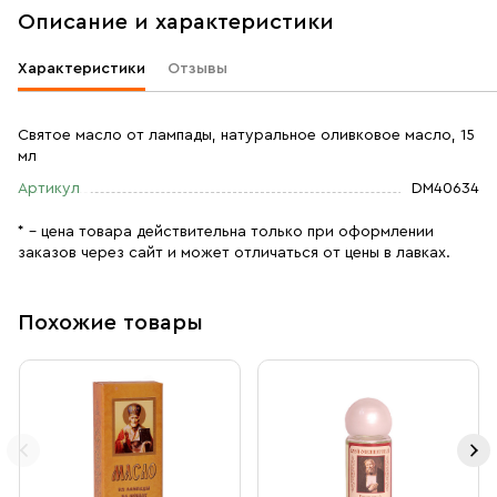
Описание и характеристики
Характеристики
Отзывы
Святое масло от лампады, натуральное оливковое масло, 15
мл
Артикул
DM40634
* – цена товара действительна только при оформлении
заказов через сайт и может отличаться от цены в лавках.
Похожие товары