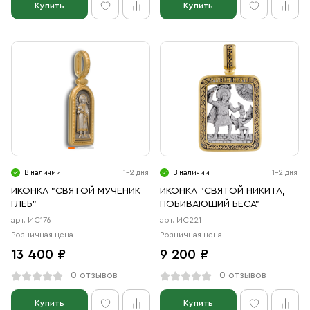
Купить
Купить
В наличии
1-2 дня
В наличии
1-2 дня
ИКОНКА "СВЯТОЙ МУЧЕНИК
ИКОНКА "СВЯТОЙ НИКИТА,
ГЛЕБ"
ПОБИВАЮЩИЙ БЕСА"
арт. ИС176
арт. ИС221
Розничная цена
Розничная цена
13 400 ₽
9 200 ₽
0 отзывов
0 отзывов
Купить
Купить