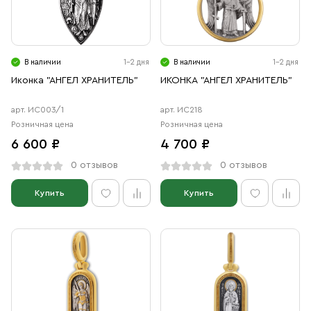
Свечи
Ювелирные изделия
В наличии
1-2 дня
В наличии
1-2 дня
Иконка "АНГЕЛ ХРАНИТЕЛЬ"
ИКОНКА "АНГЕЛ ХРАНИТЕЛЬ"
арт. ИС003/1
арт. ИС218
Розничная цена
Розничная цена
6 600 ₽
4 700 ₽
0 отзывов
0 отзывов
Купить
Купить