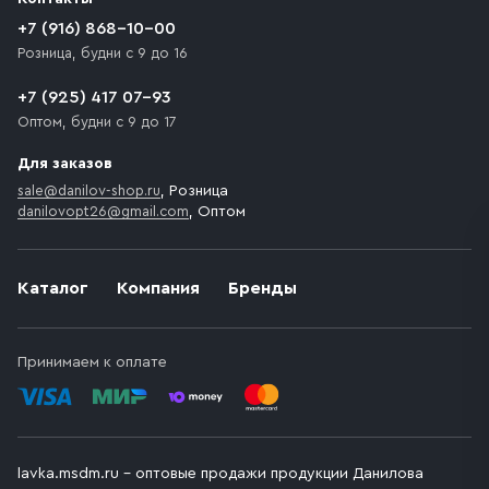
+7 (916) 868-10-00
Розница, будни с 9 до 16
+7 (925) 417 07-93
Оптом, будни с 9 до 17
Для заказов
sale@danilov-shop.ru
, Розница
danilovopt26@gmail.com
, Оптом
Каталог
Компания
Бренды
Принимаем к оплате
lavka.msdm.ru – оптовые продажи продукции Данилова