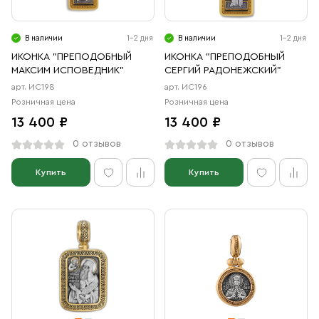
В наличии
1-2 дня
В наличии
1-2 дня
ИКОНКА "ПРЕПОДОБНЫЙ
ИКОНКА "ПРЕПОДОБНЫЙ
МАКСИМ ИСПОВЕДНИК"
СЕРГИЙ РАДОНЕЖСКИЙ"
арт. ИС198
арт. ИС196
Розничная цена
Розничная цена
13 400 ₽
13 400 ₽
0 отзывов
0 отзывов
Купить
Купить