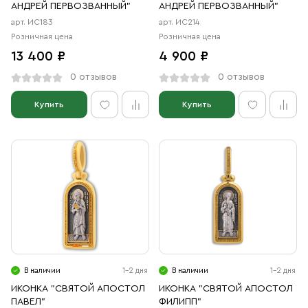
АНДРЕЙ ПЕРВОЗВАННЫЙ"
АНДРЕЙ ПЕРВОЗВАННЫЙ"
арт. ИС183
арт. ИС214
Розничная цена
Розничная цена
13 400 ₽
4 900 ₽
0 отзывов
0 отзывов
Купить
Купить
В наличии
1-2 дня
В наличии
1-2 дня
ИКОНКА "СВЯТОЙ АПОСТОЛ
ИКОНКА "СВЯТОЙ АПОСТОЛ
ПАВЕЛ"
ФИЛИПП"