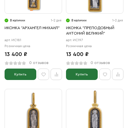
В наличии
1-2 дня
В наличии
1-2 дня
ИКОНКА "АРХАНГЕЛ МИХАИЛ"
ИКОНКА "ПРЕПОДОБНЫЙ
АНТОНИЙ ВЕЛИКИЙ"
арт. ИС181
арт. ИС197
Розничная цена
Розничная цена
13 400 ₽
13 400 ₽
0 отзывов
0 отзывов
Купить
Купить