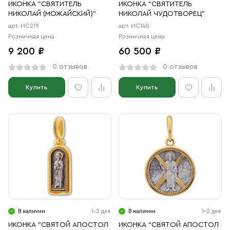
ИКОНКА "СВЯТИТЕЛЬ
ИКОНКА "СВЯТИТЕЛЬ
НИКОЛАЙ (МОЖАЙСКИЙ)"
НИКОЛАЙ ЧУДОТВОРЕЦ"
арт. ИС219
арт. ИС148
Розничная цена
Розничная цена
9 200 ₽
60 500 ₽
0 отзывов
0 отзывов
Купить
Купить
В наличии
1-2 дня
В наличии
1-2 дня
ИКОНКА "СВЯТОЙ АПОСТОЛ
ИКОНКА "СВЯТОЙ АПОСТОЛ