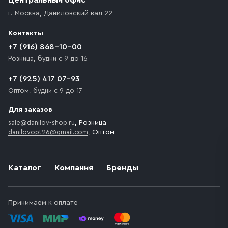
Центральный офис
г. Москва
,
Даниловский вал 22
Контакты
+7 (916) 868-10-00
Розница, будни с 9 до 16
+7 (925) 417 07-93
Оптом, будни с 9 до 17
Для заказов
sale@danilov-shop.ru
, Розница
danilovopt26@gmail.com
, Оптом
Каталог
Компания
Бренды
Принимаем к оплате