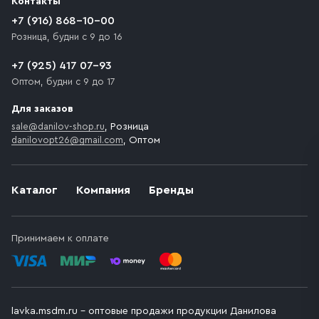
Контакты
+7 (916) 868-10-00
Розница, будни с 9 до 16
+7 (925) 417 07-93
Оптом, будни с 9 до 17
Для заказов
sale@danilov-shop.ru
, Розница
danilovopt26@gmail.com
, Оптом
Каталог
Компания
Бренды
Принимаем к оплате
lavka.msdm.ru – оптовые продажи продукции Данилова