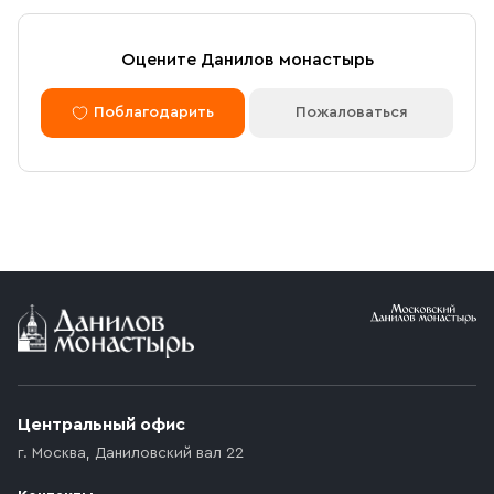
Оцените Данилов монастырь
Поблагодарить
Пожаловаться
Центральный офис
г. Москва
,
Даниловский вал 22