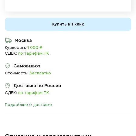
Купить в 1 клик
Москва
Курьером:
1 000 ₽
СДЕК:
по тарифам ТК
Самовывоз
Стоимость:
Бесплатно
Доставка по России
СДЕК:
по тарифам ТК
Подробнее о доставке