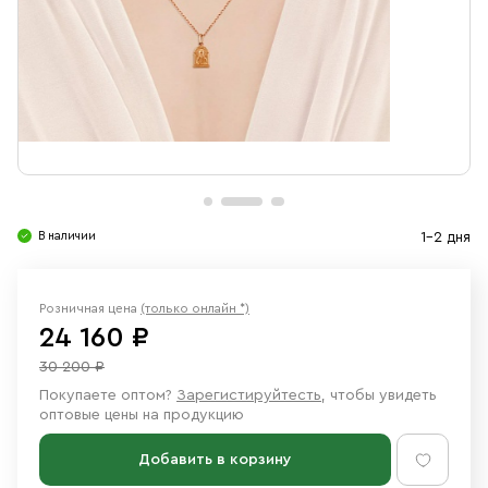
Свечи
Ювелирные изделия
В наличии
1-2 дня
Розничная цена
(только онлайн *)
24 160 ₽
30 200 ₽
Покупаете оптом?
Зарегистируйтесть
, чтобы увидеть
оптовые цены на продукцию
Добавить в корзину