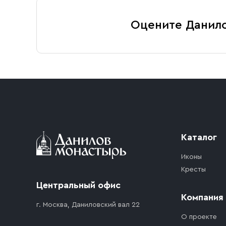
Оцените Данил
Каталог
Иконы
Кресты
Центральный офис
Компания
г. Москва, Даниловский вал 22
О проекте