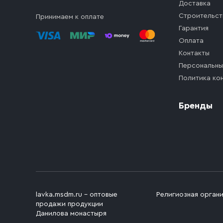
Доставка
Строительст
Принимаем к оплате
Гарантия
Оплата
Контакты
Персональны
Политика ко
Бренды
lavka.msdm.ru – оптовые
Религиозная орган
продажи продукции
Данилова монастыря