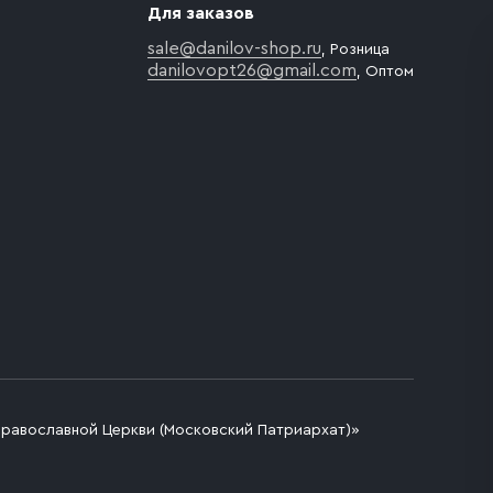
Для заказов
sale@danilov-shop.ru
, Розница
danilovopt26@gmail.com
, Оптом
Православной Церкви (Московский Патриархат)»