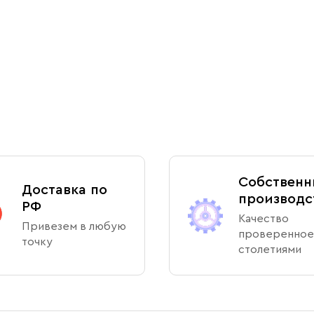
Собственн
Доставка по
производс
РФ
Качество
Привезем в любую
проверенное
точку
столетиями