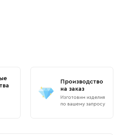
ые
Производство
тва
на заказ
Изготовим изделия
по вашему запросу