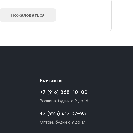
Пожаловаться
Контакты
+7 (916) 868-10-00
Розница, будни с 9 до 16
+7 (925) 417 07-93
Оптом, будни с 9 до 17