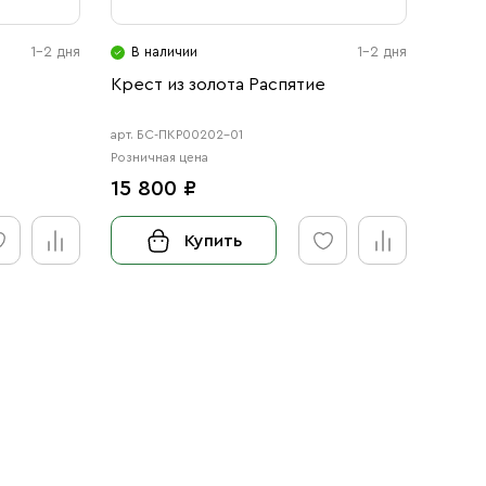
1-2 дня
В наличии
1-2 дня
Крест из золота Распятие
арт. БС-ПКР00202-01
Розничная цена
15 800 ₽
Купить