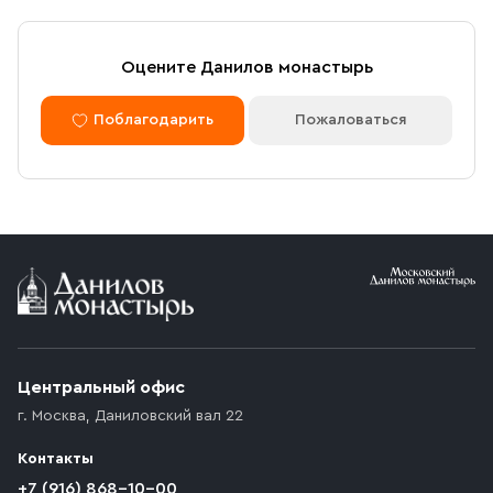
Оцените Данилов монастырь
Поблагодарить
Пожаловаться
Центральный офис
г. Москва
,
Даниловский вал 22
Контакты
+7 (916) 868-10-00