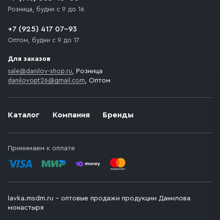
Розница, будни с 9 до 16
+7 (925) 417 07-93
Оптом, будни с 9 до 17
Для заказов
sale@danilov-shop.ru
, Розница
danilovopt26@gmail.com
, Оптом
Каталог
Компания
Бренды
Принимаем к оплате
lavka.msdm.ru – оптовые продажи продукции Данилова
монастыря