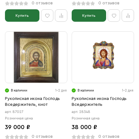
0 отзывов
0 отзывов
Купить
Купить
В наличии
1-2 дня
В наличии
1-2 дня
Рукописная икона Господь
Рукописная икона Господь
Вседержитель, киот
Вседержитель
арт. 87027
арт. 28348
Розничная цена
Розничная цена
39 000 ₽
38 000 ₽
0 отзывов
0 отзывов