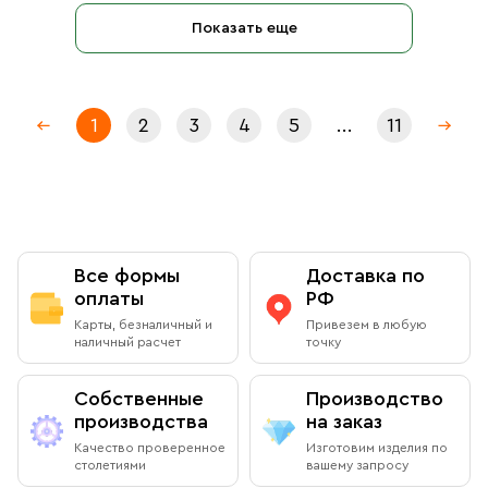
Показать еще
1
2
3
4
5
...
11
Все формы
Доставка по
оплаты
РФ
Карты, безналичный и
Привезем в любую
наличный расчет
точку
Собственные
Производство
производства
на заказ
Качество проверенное
Изготовим изделия по
столетиями
вашему запросу