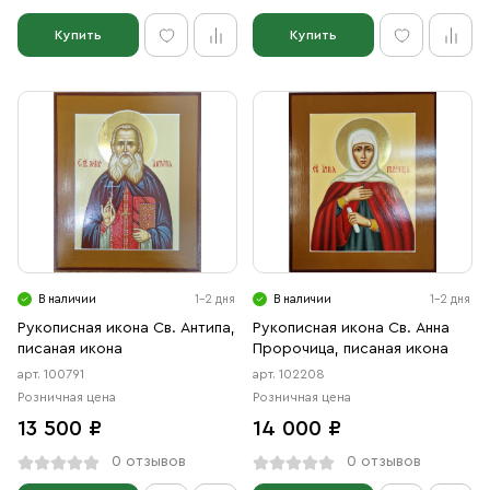
Купить
Купить
В наличии
1-2 дня
В наличии
1-2 дня
Рукописная икона Св. Антипа,
Рукописная икона Св. Анна
писаная икона
Пророчица, писаная икона
арт. 100791
арт. 102208
Розничная цена
Розничная цена
13 500 ₽
14 000 ₽
0 отзывов
0 отзывов