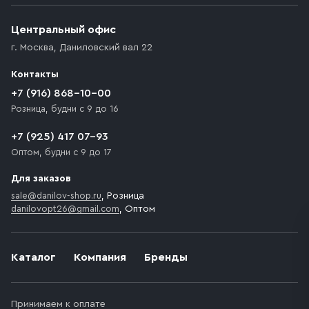
Центральный офис
г. Москва
,
Даниловский вал 22
Контакты
+7 (916) 868-10-00
Розница, будни с 9 до 16
+7 (925) 417 07-93
Оптом, будни с 9 до 17
Для заказов
sale@danilov-shop.ru
, Розница
danilovopt26@gmail.com
, Оптом
Каталог
Компания
Бренды
Принимаем к оплате