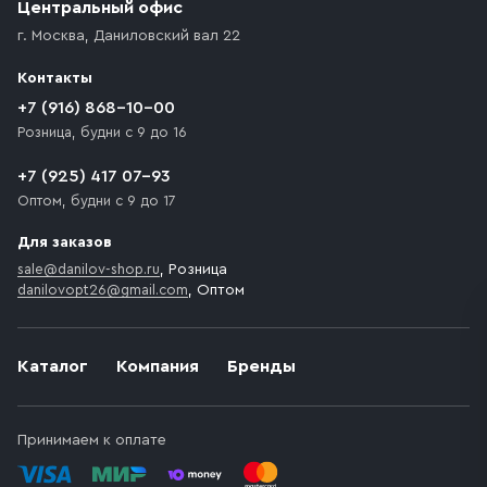
Центральный офис
г. Москва
,
Даниловский вал 22
Контакты
+7 (916) 868-10-00
Розница, будни с 9 до 16
+7 (925) 417 07-93
Оптом, будни с 9 до 17
Для заказов
sale@danilov-shop.ru
, Розница
danilovopt26@gmail.com
, Оптом
Каталог
Компания
Бренды
Принимаем к оплате