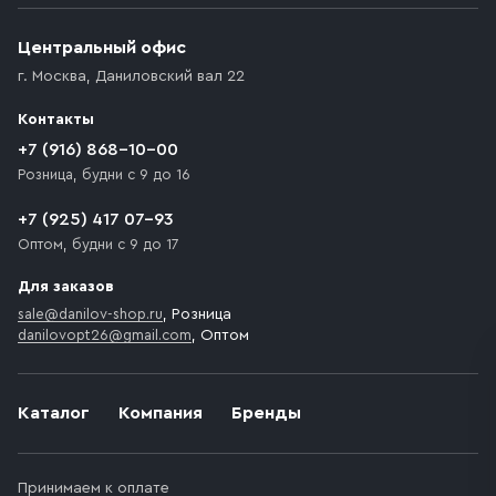
Центральный офис
г. Москва
,
Даниловский вал 22
Контакты
+7 (916) 868-10-00
Розница, будни с 9 до 16
+7 (925) 417 07-93
Оптом, будни с 9 до 17
Для заказов
sale@danilov-shop.ru
, Розница
danilovopt26@gmail.com
, Оптом
Каталог
Компания
Бренды
Принимаем к оплате