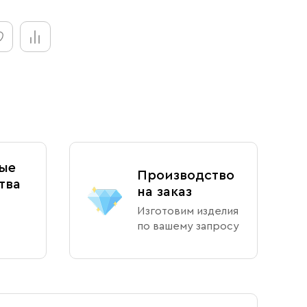
ые
Производство
тва
на заказ
Изготовим изделия
по вашему запросу