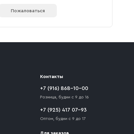
Пожаловаться
Контакты
+7 (916) 868-10-00
Розница, будни с 9 до 16
+7 (925) 417 07-93
Оптом, будни с 9 до 17
Для заказов