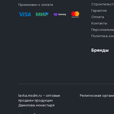
Строительст
Принимаем к оплате
Гарантия
Оплата
Контакты
Персональны
Политика ко
Бренды
lavka.msdm.ru – оптовые
Религиозная орган
продажи продукции
Данилова монастыря