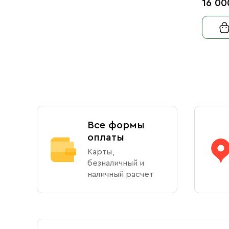
16 00
Все формы
оплаты
Карты,
безналичный и
наличный расчет