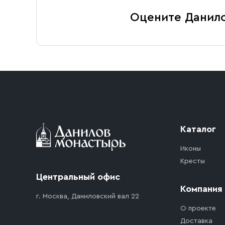
Оцените Данил
Каталог
Иконы
Кресты
Центральный офис
Компания
г. Москва, Даниловский вал 22
О проекте
Доставка