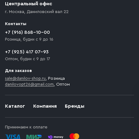
Центральный офис
г. Москва
,
Даниловский вал 22
Контакты
+7 (916) 868-10-00
Розница, будни с 9 до 16
+7 (925) 417 07-93
Оптом, будни с 9 до 17
Для заказов
sale@danilov-shop.ru
, Розница
danilovopt26@gmail.com
, Оптом
Каталог
Компания
Бренды
Принимаем к оплате