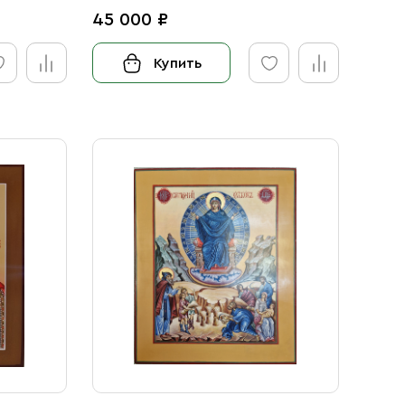
45 000 ₽
Купить