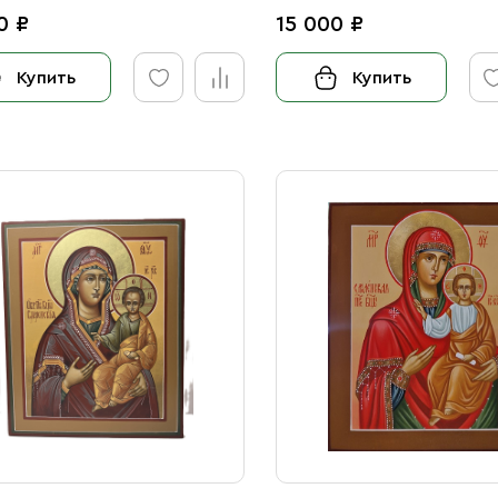
0 ₽
15 000 ₽
Купить
Купить