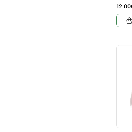
12 00