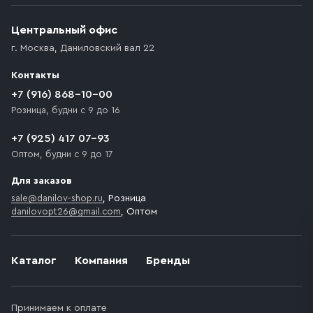
Центральный офис
г. Москва
,
Даниловский вал 22
Контакты
+7 (916) 868-10-00
Розница, будни с 9 до 16
+7 (925) 417 07-93
Оптом, будни с 9 до 17
Для заказов
sale@danilov-shop.ru
, Розница
danilovopt26@gmail.com
, Оптом
Каталог
Компания
Бренды
Принимаем к оплате