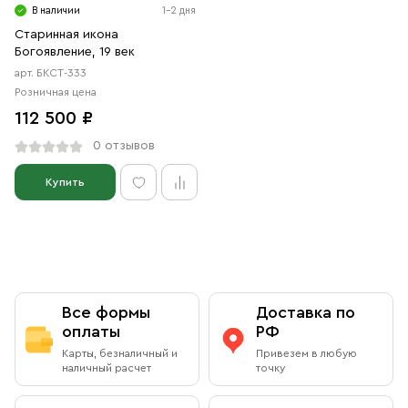
В наличии
1-2 дня
Старинная икона
Богоявление, 19 век
арт. БКСТ-333
Розничная цена
112 500 ₽
0 отзывов
Купить
Все формы
Доставка по
оплаты
РФ
Карты, безналичный и
Привезем в любую
наличный расчет
точку