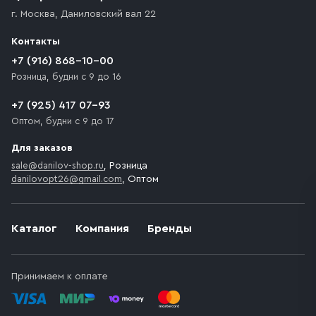
г. Москва
,
Даниловский вал 22
Контакты
+7 (916) 868-10-00
Розница, будни с 9 до 16
+7 (925) 417 07-93
Оптом, будни с 9 до 17
Для заказов
sale@danilov-shop.ru
, Розница
danilovopt26@gmail.com
, Оптом
Каталог
Компания
Бренды
Принимаем к оплате