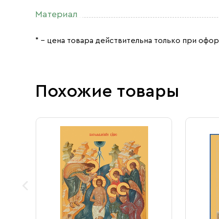
Материал
* – цена товара действительна только при офор
Похожие товары