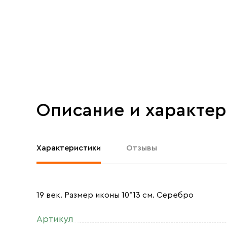
Описание и характе
Характеристики
Отзывы
19 век. Размер иконы 10*13 см. Серебро
Артикул