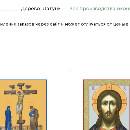
Дерево, Латунь
Век производства ико
млении заказов через сайт и может отличаться от цены в 