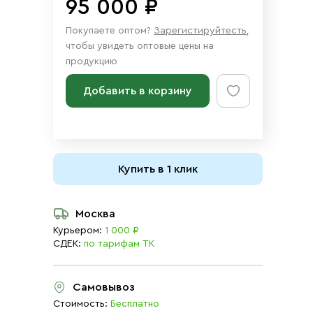
95 000 ₽
Покупаете оптом?
Зарегистируйтесть
,
чтобы увидеть оптовые цены на
продукцию
Добавить в корзину
Купить в 1 клик
Москва
Курьером:
1 000 ₽
СДЕК:
по тарифам ТК
Самовывоз
Стоимость:
Бесплатно