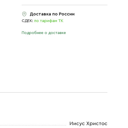
Доставка по России
СДЕК:
по тарифам ТК
Подробнее о доставке
Иисус Христос