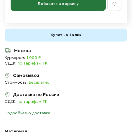
Добавить в корзину
Купить в 1 клик
Москва
Курьером:
1 000 ₽
СДЕК:
по тарифам ТК
Самовывоз
Стоимость:
Бесплатно
Доставка по России
СДЕК:
по тарифам ТК
Подробнее о доставке
Материал