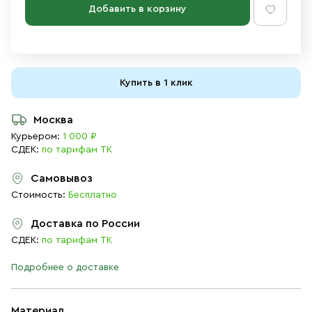
Добавить в корзину
Купить в 1 клик
Москва
Курьером:
1 000 ₽
СДЕК:
по тарифам ТК
Самовывоз
Стоимость:
Бесплатно
Доставка по России
СДЕК:
по тарифам ТК
Подробнее о доставке
Материал