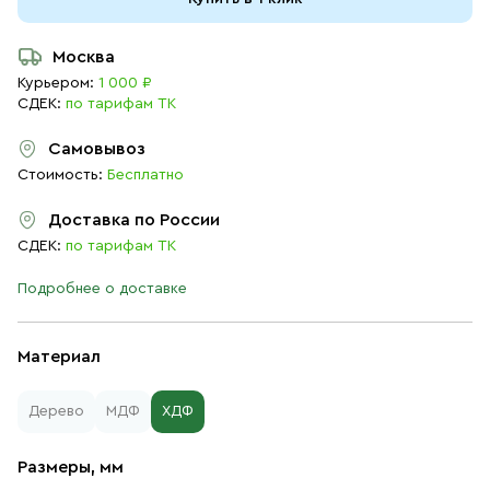
Москва
Курьером:
1 000 ₽
СДЕК:
по тарифам ТК
Самовывоз
Стоимость:
Бесплатно
Доставка по России
СДЕК:
по тарифам ТК
Подробнее о доставке
Материал
Дерево
МДФ
ХДФ
Размеры, мм