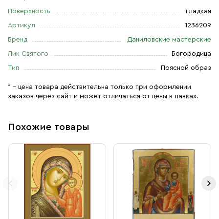
Поверхность
гладкая
Артикул
1236209
Бренд
Даниловские мастерские
Лик Святого
Богородица
Тип
Поясной образ
* – цена товара действительна только при оформлении
заказов через сайт и может отличаться от цены в лавках.
Похожие товары