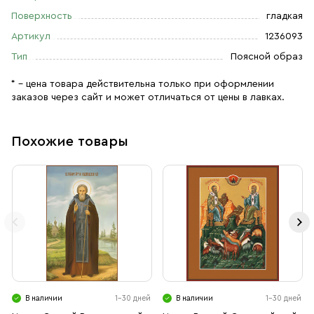
Поверхность
гладкая
Артикул
1236093
Тип
Поясной образ
* – цена товара действительна только при оформлении
заказов через сайт и может отличаться от цены в лавках.
Похожие товары
В наличии
1-30 дней
В наличии
1-30 дней