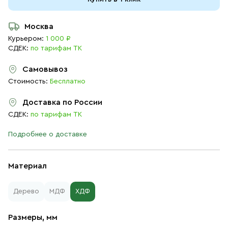
Москва
Курьером:
1 000 ₽
СДЕК:
по тарифам ТК
Самовывоз
Стоимость:
Бесплатно
Доставка по России
СДЕК:
по тарифам ТК
Подробнее о доставке
Материал
Дерево
МДФ
ХДФ
Размеры, мм