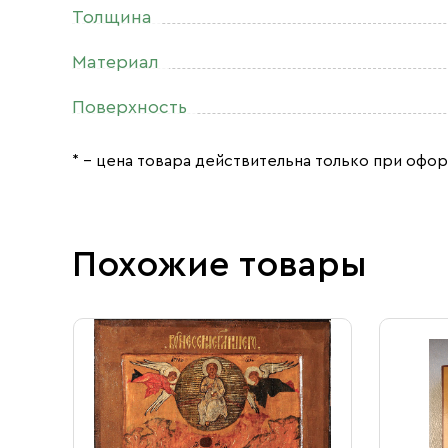
Толщина
Материал
Поверхность
* – цена товара действительна только при офор
Похожие товары