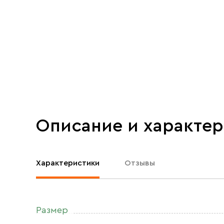
Описание и характе
Характеристики
Отзывы
Размер