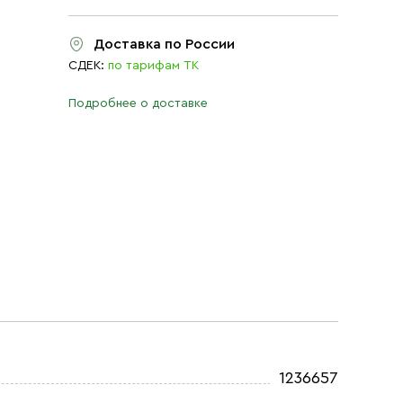
Доставка по России
СДЕК:
по тарифам ТК
Подробнее о доставке
1236657