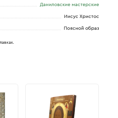
Даниловские мастерские
Иисус Христос
Поясной образ
лавках.