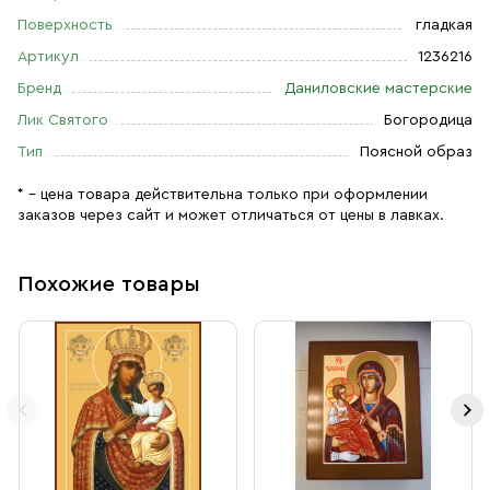
Поверхность
гладкая
Артикул
1236216
Бренд
Даниловские мастерские
Лик Святого
Богородица
Тип
Поясной образ
* – цена товара действительна только при оформлении
заказов через сайт и может отличаться от цены в лавках.
Похожие товары