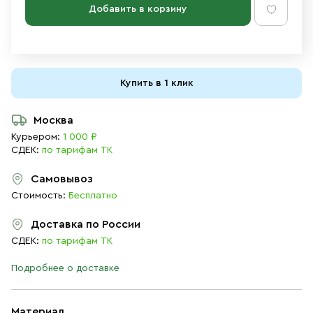
Добавить в корзину
Купить в 1 клик
Москва
Курьером:
1 000 ₽
СДЕК:
по тарифам ТК
Самовывоз
Стоимость:
Бесплатно
Доставка по России
СДЕК:
по тарифам ТК
Подробнее о доставке
Материал