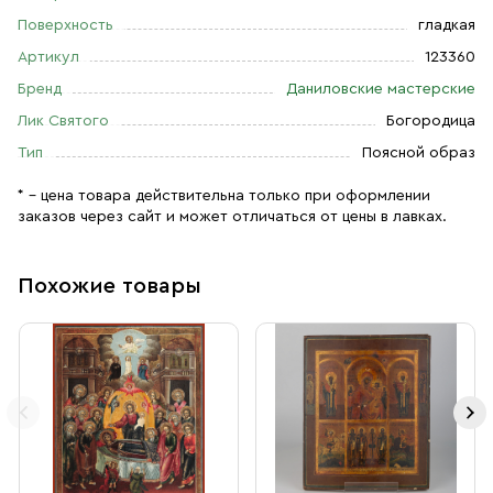
Поверхность
гладкая
Артикул
123360
Бренд
Даниловские мастерские
Лик Святого
Богородица
Тип
Поясной образ
* – цена товара действительна только при оформлении
заказов через сайт и может отличаться от цены в лавках.
Похожие товары