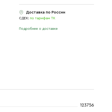
Доставка по России
СДЕК:
по тарифам ТК
Подробнее о доставке
123756