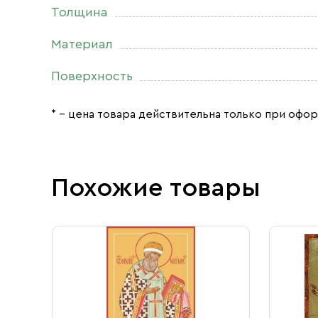
Толщина
Материал
Поверхность
* – цена товара действительна только при офор
Похожие товары