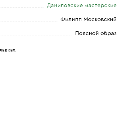
Даниловские мастерские
Филипп Московский
Поясной образ
лавках.