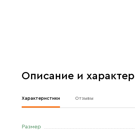
Описание и характе
Характеристики
Отзывы
Размер