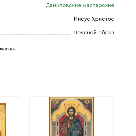
Даниловские мастерские
Иисус Христос
Поясной образ
лавках.