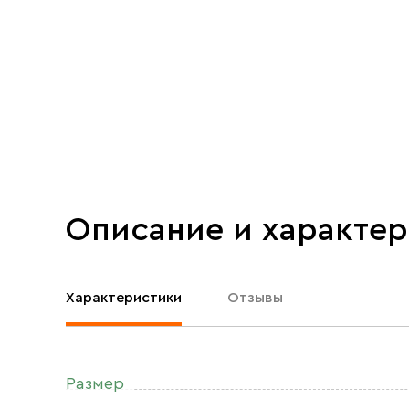
Описание и характе
Характеристики
Отзывы
Размер