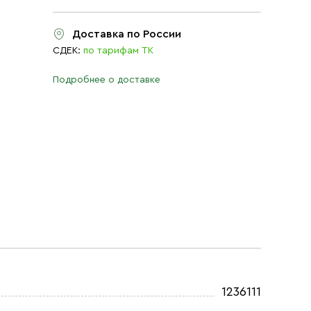
Доставка по России
СДЕК:
по тарифам ТК
Подробнее о доставке
1236111