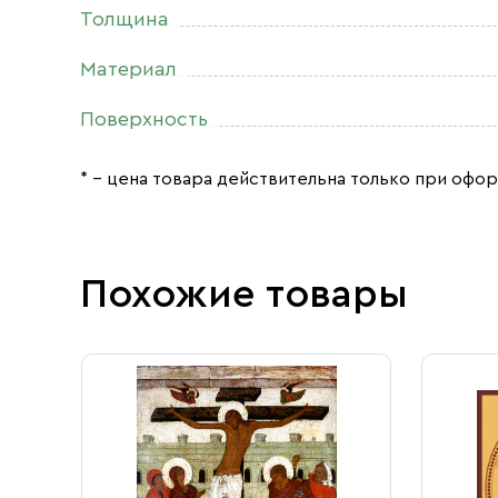
Толщина
Материал
Поверхность
* – цена товара действительна только при офор
Похожие товары