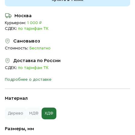
Москва
Курьером:
1 000 ₽
СДЕК:
по тарифам ТК
Самовывоз
Стоимость:
Бесплатно
Доставка по России
СДЕК:
по тарифам ТК
Подробнее о доставке
Материал
Дерево
МДФ
ХДФ
Размеры, мм