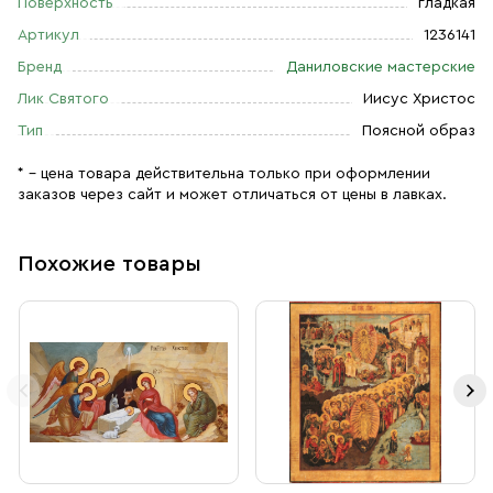
Поверхность
гладкая
Артикул
1236141
Бренд
Даниловские мастерские
Лик Святого
Иисус Христос
Тип
Поясной образ
* – цена товара действительна только при оформлении
заказов через сайт и может отличаться от цены в лавках.
Похожие товары