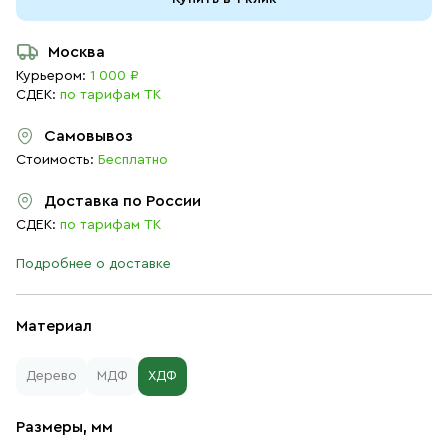
Москва
Курьером:
1 000 ₽
СДЕК:
по тарифам ТК
Самовывоз
Стоимость:
Бесплатно
Доставка по России
СДЕК:
по тарифам ТК
Подробнее о доставке
Материал
Дерево
МДФ
ХДФ
Размеры, мм