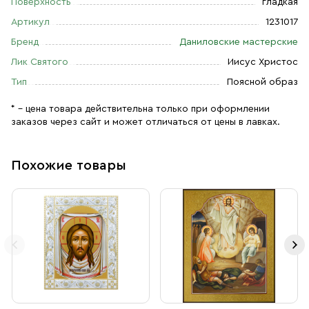
Поверхность
гладкая
Артикул
1231017
Бренд
Даниловские мастерские
Лик Святого
Иисус Христос
Тип
Поясной образ
* – цена товара действительна только при оформлении
заказов через сайт и может отличаться от цены в лавках.
Похожие товары