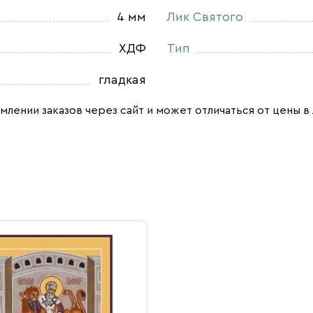
4 мм
Лик Святого
ХДФ
Тип
гладкая
млении заказов через сайт и может отличаться от цены в 