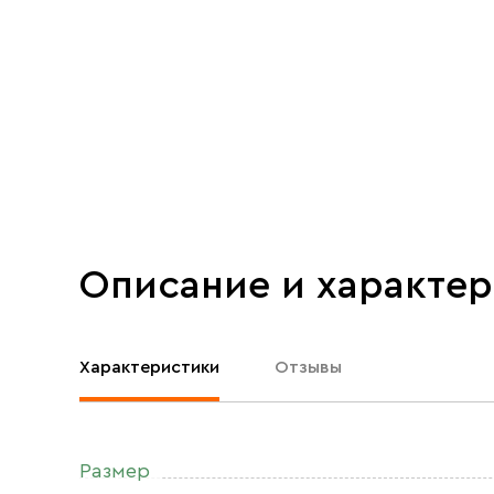
Описание и характе
Характеристики
Отзывы
Размер