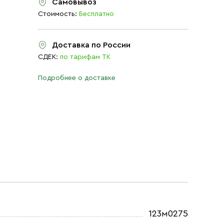
Самовывоз
Стоимость:
Бесплатно
Доставка по России
СДЕК:
по тарифам ТК
Подробнее о доставке
123м0275