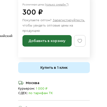
Розничная цена
(только онлайн *)
300 ₽
Покупаете оптом?
Зарегистируйтесть
,
чтобы увидеть оптовые цены на
продукцию
охийский
Добавить в корзину
Купить в 1 клик
Москва
Курьером:
1 000 ₽
СДЕК:
по тарифам ТК