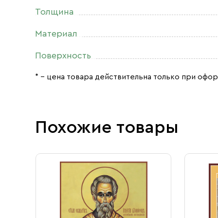
Толщина
Материал
Поверхность
* – цена товара действительна только при офор
Похожие товары