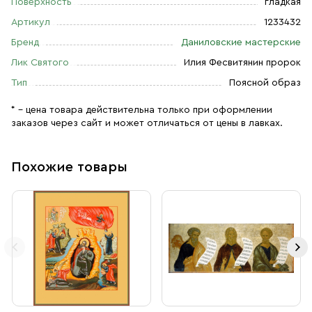
Поверхность
гладкая
Артикул
1233432
Бренд
Даниловские мастерские
Лик Святого
Илия Фесвитянин пророк
Тип
Поясной образ
* – цена товара действительна только при оформлении
заказов через сайт и может отличаться от цены в лавках.
Похожие товары