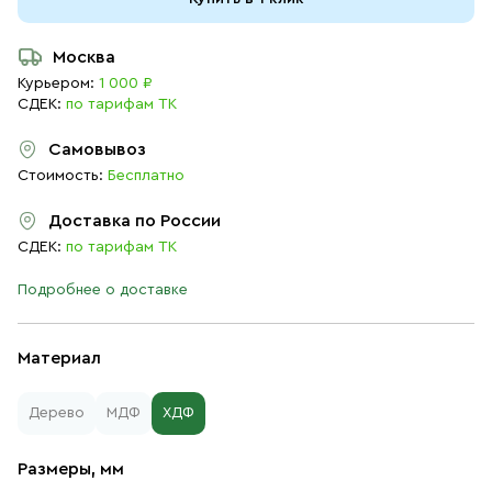
Москва
Курьером:
1 000 ₽
СДЕК:
по тарифам ТК
Самовывоз
Стоимость:
Бесплатно
Доставка по России
СДЕК:
по тарифам ТК
Подробнее о доставке
Материал
Дерево
МДФ
ХДФ
Размеры, мм