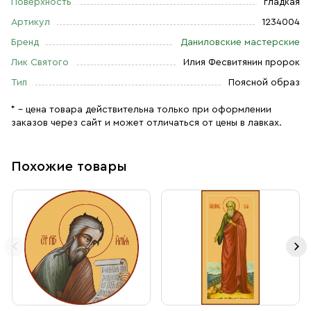
Поверхность
гладкая
Артикул
1234004
Бренд
Даниловские мастерские
Лик Святого
Илия Фесвитянин пророк
Тип
Поясной образ
* – цена товара действительна только при оформлении
заказов через сайт и может отличаться от цены в лавках.
Похожие товары