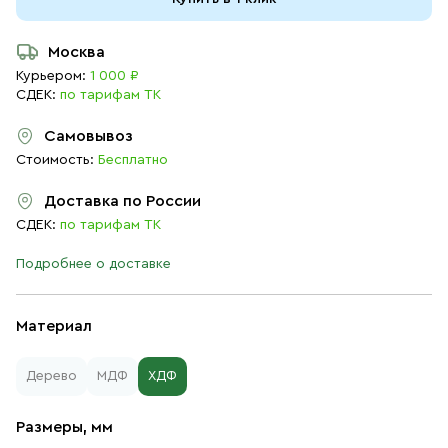
Москва
Курьером:
1 000 ₽
СДЕК:
по тарифам ТК
Самовывоз
Стоимость:
Бесплатно
Доставка по России
СДЕК:
по тарифам ТК
Подробнее о доставке
Материал
Дерево
МДФ
ХДФ
Размеры, мм