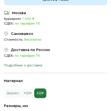
Москва
Курьером:
1 000 ₽
СДЕК:
по тарифам ТК
Самовывоз
Стоимость:
Бесплатно
Доставка по России
СДЕК:
по тарифам ТК
Подробнее о доставке
Материал
Дерево
МДФ
ХДФ
Размеры, мм