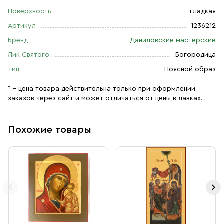
Поверхность
гладкая
Артикул
1236212
Бренд
Даниловские мастерские
Лик Святого
Богородица
Тип
Поясной образ
* – цена товара действительна только при оформлении
заказов через сайт и может отличаться от цены в лавках.
Похожие товары