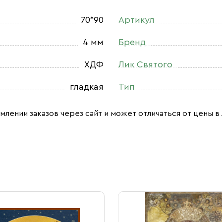
70*90
Артикул
4 мм
Бренд
ХДФ
Лик Святого
гладкая
Тип
млении заказов через сайт и может отличаться от цены в 