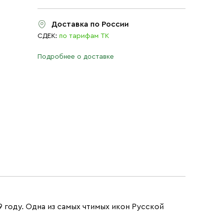
Доставка по России
СДЕК:
по тарифам ТК
Подробнее о доставке
9 году. Одна из самых чтимых икон Русской