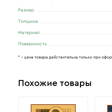
Размер
Толщина
Материал
Поверхность
* – цена товара действительна только при офор
Похожие товары