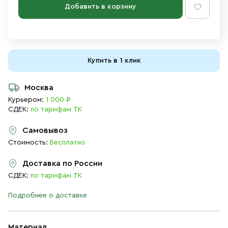
Добавить в корзину
Купить в 1 клик
Москва
Курьером:
1 000 ₽
СДЕК:
по тарифам ТК
Самовывоз
Стоимость:
Бесплатно
Доставка по России
СДЕК:
по тарифам ТК
Подробнее о доставке
Материал