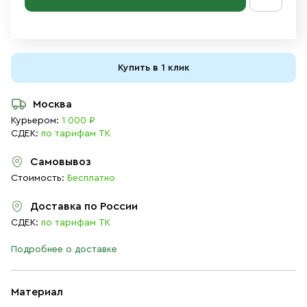
Купить в 1 клик
Москва
Курьером:
1 000 ₽
СДЕК:
по тарифам ТК
Самовывоз
Стоимость:
Бесплатно
Доставка по России
СДЕК:
по тарифам ТК
Подробнее о доставке
Материал